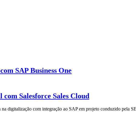
 com SAP Business One
l com Salesforce Sales Cloud
 na digitalização com integração ao SAP em projeto conduzido pela 