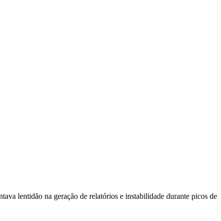
va lentidão na geração de relatórios e instabilidade durante picos de