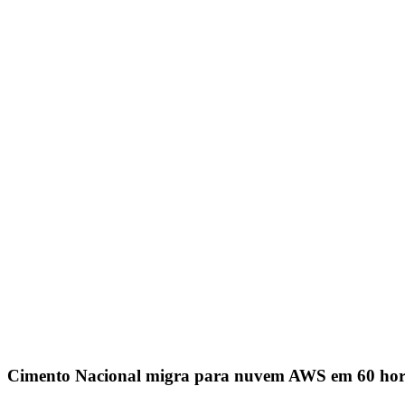
Cimento Nacional migra para nuvem AWS em 60 ho