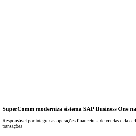
SuperComm moderniza sistema SAP Business One n
Responsável por integrar as operações financeiras, de vendas e da ca
transações