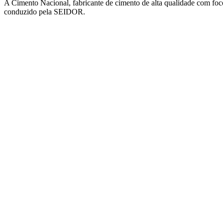
A Cimento Nacional, fabricante de cimento de alta qualidade com fo
conduzido pela SEIDOR.