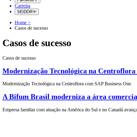
Carreira
SEIDOR
Home
>
Casos de sucesso
Casos de sucesso
Casos de sucesso
Modernização Tecnológica na Centroflora
Modernização Tecnológica na Centroflora com SAP Business One
A Bifum Brasil moderniza a área comercia
Empresa familiar com atuação na América do Sul e no Canadá avança