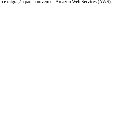
zação e migração para a nuvem da Amazon Web Services (AWS),