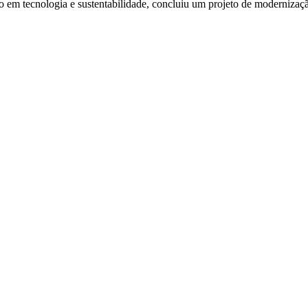
co em tecnologia e sustentabilidade, concluiu um projeto de moderni