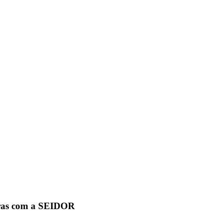
ras com a SEIDOR